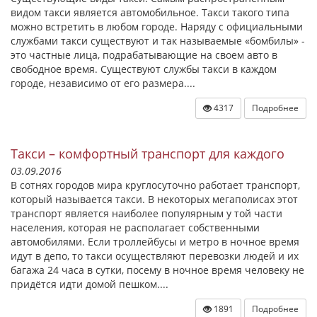
видом такси является автомобильное. Такси такого типа
можно встретить в любом городе. Наряду с официальными
службами такси существуют и так называемые «бомбилы» -
это частные лица, подрабатывающие на своем авто в
свободное время. Существуют службы такси в каждом
городе, независимо от его размера....
4317
Подробнее
Такси – комфортный транспорт для каждого
03.09.2016
В сотнях городов мира круглосуточно работает транспорт,
который называется такси. В некоторых мегаполисах этот
транспорт является наиболее популярным у той части
населения, которая не располагает собственными
автомобилями. Если троллейбусы и метро в ночное время
идут в депо, то такси осуществляют перевозки людей и их
багажа 24 часа в сутки, посему в ночное время человеку не
придётся идти домой пешком....
1891
Подробнее