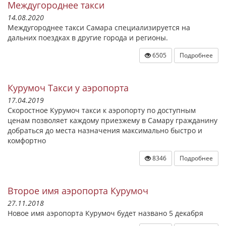
Междугороднее такси
14.08.2020
Междугороднее такси Самара специализируется на
дальних поездках в другие города и регионы.
6505
Подробнее
Курумоч Такси у аэропорта
17.04.2019
Скоростное Курумоч такси к аэропорту по доступным
ценам позволяет каждому приезжему в Самару гражданину
добраться до места назначения максимально быстро и
комфортно
8346
Подробнее
Второе имя аэропорта Курумоч
27.11.2018
Новое имя аэропорта Курумоч будет названо 5 декабря