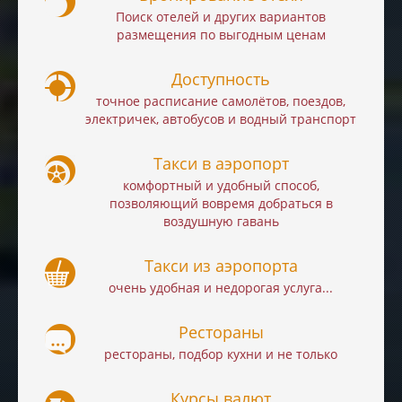
Поиск отелей и других вариантов
размещения по выгодным ценам
Доступность
точное расписание самолётов, поездов,
электричек, автобусов и водный транспорт
Такси в аэропорт
комфортный и удобный способ,
позволяющий вовремя добраться в
воздушную гавань
Такси из аэропорта
очень удобная и недорогая услуга...
Рестораны
рестораны, подбор кухни и не только
Курсы валют