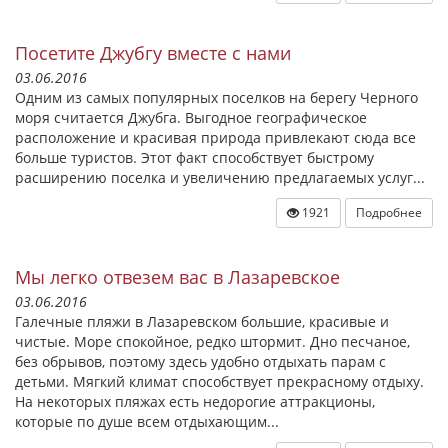
Посетите Джубгу вместе с нами
03.06.2016
Одним из самых популярных поселков на берегу Черного
моря считается Джубга. Выгодное географическое
расположение и красивая природа привлекают сюда все
больше туристов. Этот факт способствует быстрому
расширению поселка и увеличению предлагаемых услуг...
1921
Подробнее
Мы легко отвезем вас в Лазаревское
03.06.2016
Галечные пляжи в Лазаревском большие, красивые и
чистые. Море спокойное, редко штормит. Дно песчаное,
без обрывов, поэтому здесь удобно отдыхать парам с
детьми. Мягкий климат способствует прекрасному отдыху.
На некоторых пляжах есть недорогие аттракционы,
которые по душе всем отдыхающим...