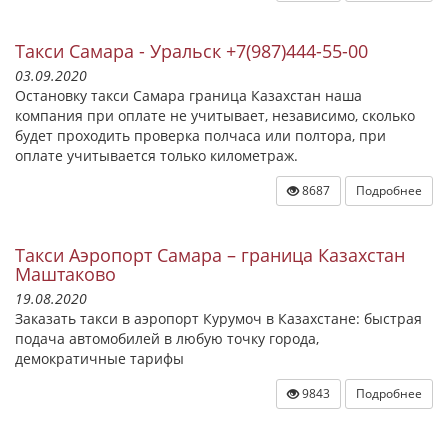
Такси Самара - Уральск +7(987)444-55-00
03.09.2020
Остановку такси Самара граница Казахстан наша
компания при оплате не учитывает, независимо, сколько
будет проходить проверка полчаса или полтора, при
оплате учитывается только километраж.
8687
Подробнее
Такси Аэропорт Самара – граница Казахстан
Маштаково
19.08.2020
Заказать такси в аэропорт Курумоч в Казахстане: быстрая
подача автомобилей в любую точку города,
демократичные тарифы
9843
Подробнее