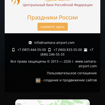
Центральный банк Российской Федерации
Праздники России
нажмите здесь
info@samara-airport.com
+7 (987) 444-55-00
+7 (960) 833-55-00
+7
(846) 246-55-33
Все права защищены © 2013 — 2026 г. www.samara-
airport.com
Пользовательское соглашение
- создание и продвижение сайтов