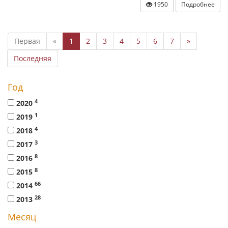
1950
Подробнее
Первая
«
1
2
3
4
5
6
7
»
Последняя
Год
4
2020
1
2019
4
2018
3
2017
8
2016
8
2015
66
2014
28
2013
Месяц