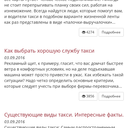
не стоит перепрыгивать планку своих сил, работая на
изнеможение. Всегда найдутся люди, которые помогут вам,
и водители такси в подобном варианте жизненной ленты
как раз представлены в виде «палочки-выручалочки»...
4274
Подробнее
Как выбрать хорошую службу такси
03.09.2016
Рекламный щит, к примеру, гласит, что вас домчат быстрее
ветра в комфортных условиях, но на деле подъехавшая
машина может просто привести в ужас. Как избежать такой
ситуации? Надо четко определить основные критерии,
которые следует учесть при выборе фирмы-перевозчика...
3856
Подробнее
Существующие виды такси. Интересные факты.
03.09.2016
Существующие виды такси: Самым распространенным