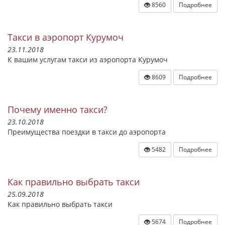
8560
Подробнее
Такси в аэропорт Курумоч
23.11.2018
К вашим услугам такси из аэропорта Курумоч
8609
Подробнее
Почему именно такси?
23.10.2018
Преимущества поездки в такси до аэропорта
5482
Подробнее
Как правильно выбрать такси
25.09.2018
Как правильно выбрать такси
5674
Подробнее